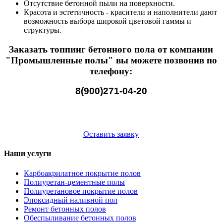
Отсутствие бетонной пыли на поверхности.
Красота и эстетичность - красители и наполнители дают
возможность выбора широкой цветовой гаммы и
структуры.
Заказать топпинг бетонного пола от компании
"Промышленные полы" вы можете позвонив по
телефону:
8(900)271-04-20
Оставить заявку
Наши услуги
Карбоакрилатное покрытие полов
Полиуретан-цементные полы
Полиуретановое покрытие полов
Эпоксидный наливной пол
Ремонт бетонных полов
Обеспыливание бетонных полов