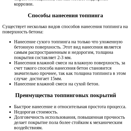
коррозии.
Способы нанесения топпинга
Существует несколько видов способов нанесения топпинга на
поверхность бетона:
Нанесение сухого топпинга на только что уложенную
бетонную поверхность. Этот вид нанесения является
самым распространенным и недорогим, толщина
покрытия составляет 2-3 мм.
Нанесения влажной смеси на влажную поверхность, за
счет такого способа нанесения бетон становится
значительно прочнее, так как толщина топпинга в этом
случае достигает 15мм.
Нанесение влажной смеси на сухой бетон.
Преимущества топпинговых покрытий
Быстрое нанесение и относительная простота процесса.
Недорогая стоимость.
Долговечность использования, повышенная прочность
делает покрытие пола более стойким к механическим
воздействиям.