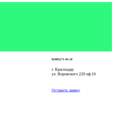
8(900)271-04-20
г. Краснодар
ул. Воровского 220 оф.10
Оставить заявку