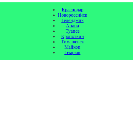
Краснодар
Новороссийск
Геленджик
Анапа
Туапсе
Кропоткин
Тимашевск
Майкоп
Темрюк