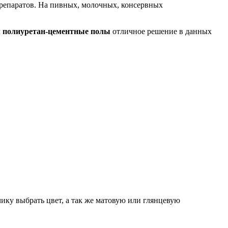
репаратов. На пивных, молочных, консервных
м
полиуретан-цементные полы
отличное решение в данных
ику выбрать цвет, а так же матовую или глянцевую