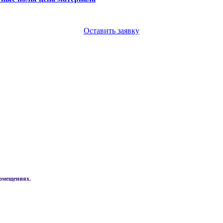
Оставить заявку
помещениях.